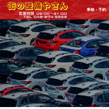
車検・予約