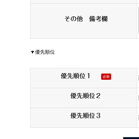
その他 備考欄
▼優先順位
優先順位１
必須
優先順位２
優先順位３