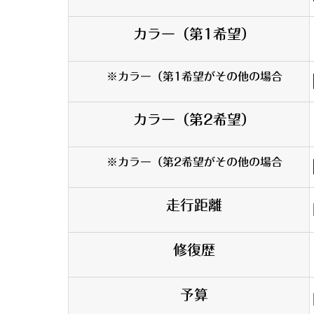
カラー（第1希望）
※カラー（第1希望がその他の場合
カラー（第2希望）
※カラー（第2希望がその他の場合
走行距離
修復歴
予算