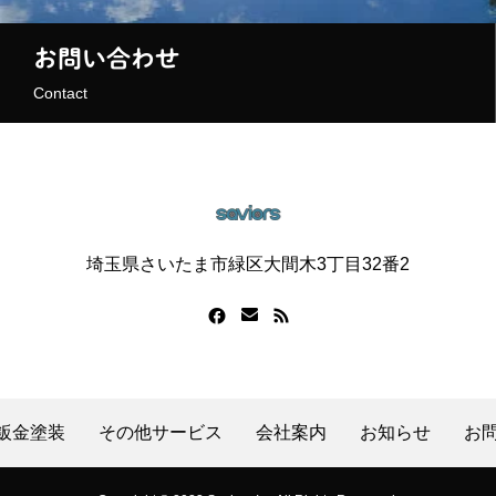
お問い合わせ
Contact
埼玉県さいたま市緑区大間木3丁目32番2
鈑金塗装
その他サービス
会社案内
お知らせ
お