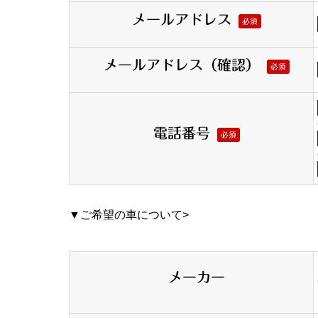
メールアドレス
必須
メールアドレス（確認）
必須
電話番号
必須
▼ご希望の車について>
メーカー