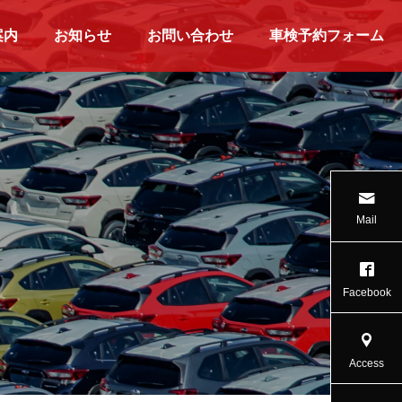
案内
お知らせ
お問い合わせ
車検予約フォーム
Mail
Facebook
Access