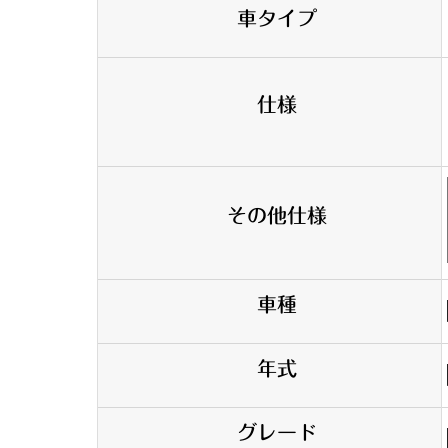
車タイプ
仕様
その他仕様
車種
年式
グレード