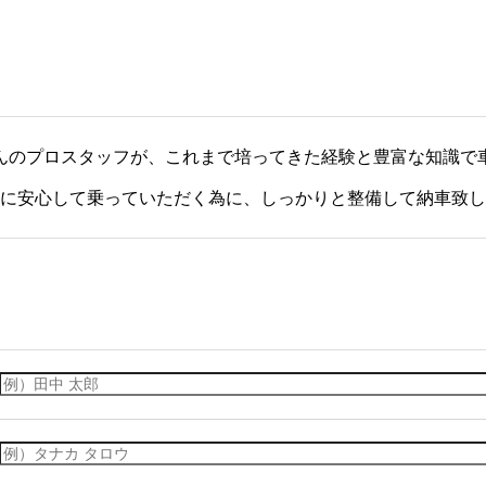
んのプロスタッフが、これまで培ってきた経験と豊富な知識で
に安心して乗っていただく為に、しっかりと整備して納車致し