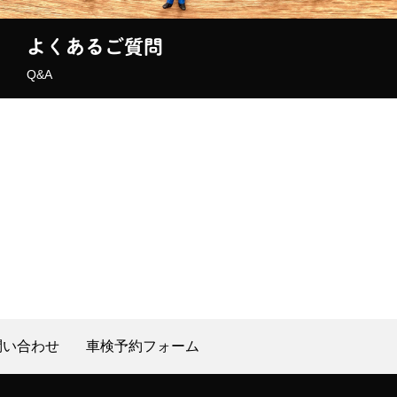
よくあるご質問
Q&A
問い合わせ
車検予約フォーム