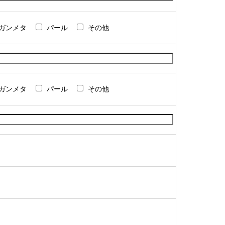
ガンメタ
パール
その他
ガンメタ
パール
その他