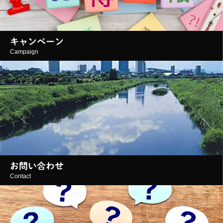
キャンペーン
Campaign
お問い合わせ
Contact