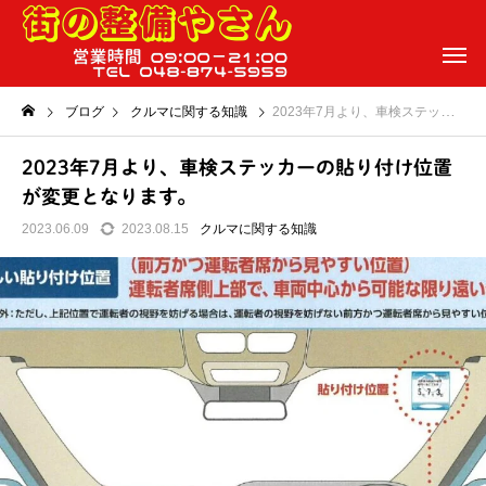
ブログ
クルマに関する知識
2023年7月より、車検ステッカーの貼り付け位置が変更となります。
2023年7月より、車検ステッカーの貼り付け位置
が変更となります。
2023.06.09
2023.08.15
クルマに関する知識