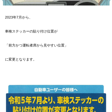
2023年7月から、
車検ステッカーの貼り付け位置が
「前方かつ運転者席から見やすい位置」
に変更となります。